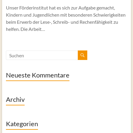
Unser Förderinstitut hat es sich zur Aufgabe gemacht,
Kindern und Jugendlichen mit besonderen Schwierigkeiten
beim Erwerb der Lese‑, Schreib- und Rechenfähigkeit zu
helfen. Die Arbeit…
Neueste Kommentare
Archiv
Kategorien