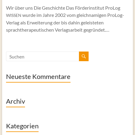
Wir über uns Die Geschichte Das Förderinstitut ProLog
wurde im Jahre 2002 vom gleichnamigen ProLog-
WISSEN
Verlag als Erweiterung der bis dahin geleisteten
sprachtherapeutischen Verlagsarbeit gegründet.…
Neueste Kommentare
Archiv
Kategorien