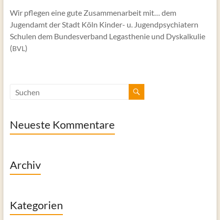
Wir pflegen eine gute Zusammenarbeit mit… dem
Jugendamt der Stadt Köln Kinder- u. Jugendpsychiatern
Schulen dem Bundesverband Legasthenie und Dyskalkulie
(
)
BVL
Neueste Kommentare
Archiv
Kategorien