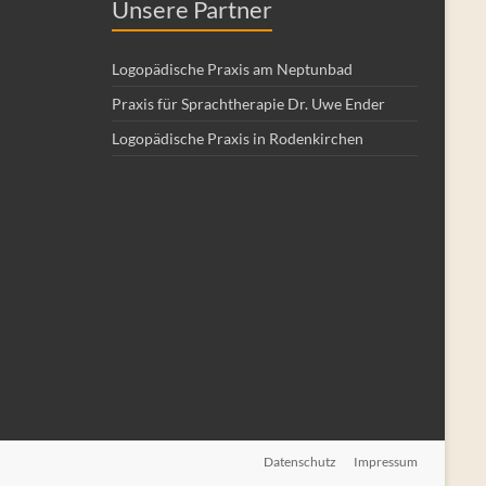
Unsere Partner
Logopädische Praxis am Neptunbad
Praxis für Sprachtherapie Dr. Uwe Ender
Logopädische Praxis in Rodenkirchen
Datenschutz
Impressum