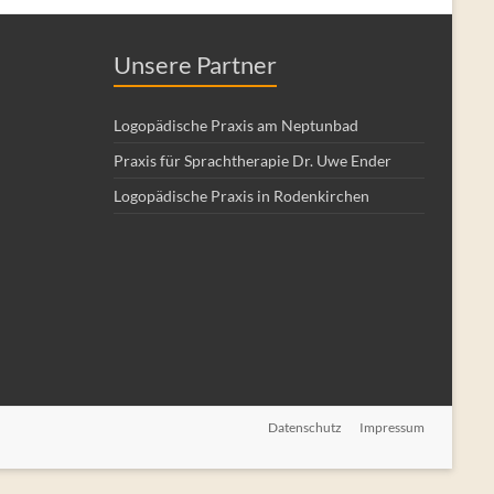
Unsere Partner
Logopädische Praxis am Neptunbad
Praxis für Sprachtherapie Dr. Uwe Ender
Logopädische Praxis in Rodenkirchen
Datenschutz
Impressum