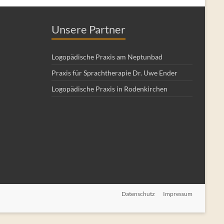
Unsere Partner
Logopädische Praxis am Neptunbad
Praxis für Sprachtherapie Dr. Uwe Ender
Logopädische Praxis in Rodenkirchen
Datenschutz
Impressum