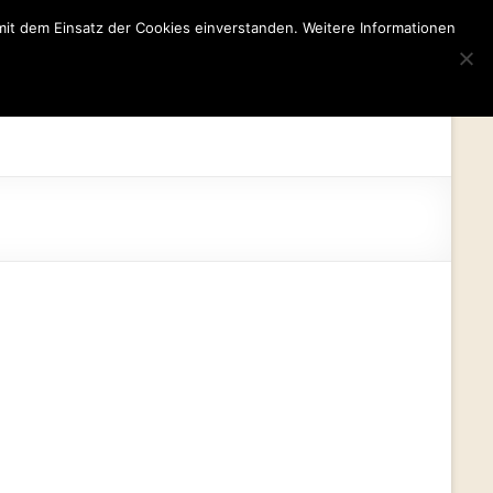
mit dem Einsatz der Cookies einverstanden. Weitere Informationen